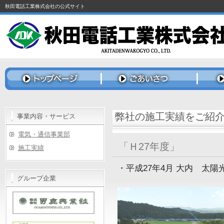
秋田電話工業株式会社の公式サイト
弊社の施工実績をご紹
事業内容・サービス
電気・通信事業部
「Ｈ27年度」
施工実績
・平成27年4月 大内 太陽
グループ企業