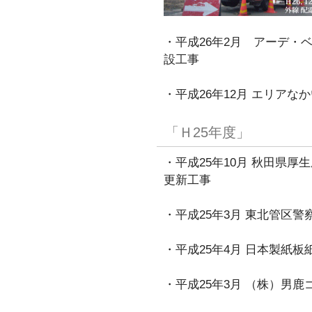
・平成26年2月 アーデ・
設工事
・平成26年12月 エリア
「Ｈ25年度」
・平成25年10月 秋田県
更新工事
・平成25年3月 東北管区
・平成25年4月 日本製紙
・平成25年3月 （株）男