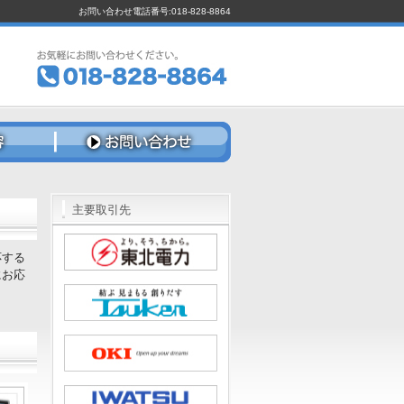
お問い合わせ電話番号:018-828-8864
主要取引先
応する
にお応